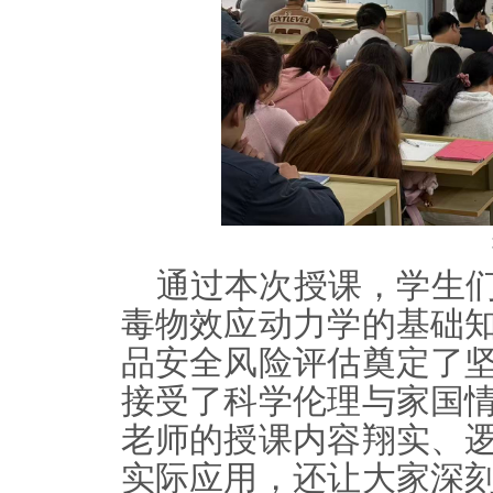
通过本次授课，学生
毒物效应动力学的基础
品安全风险评估奠定了
接受了科学伦理与家国
老师的授课内容翔实、
实际应用，还让大家深