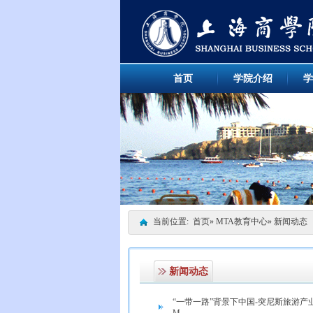
首页
学院介绍
学
当前位置:
首页
»
MTA教育中心
» 新闻动态
新闻动态
“一带一路”背景下中国-突尼斯旅游