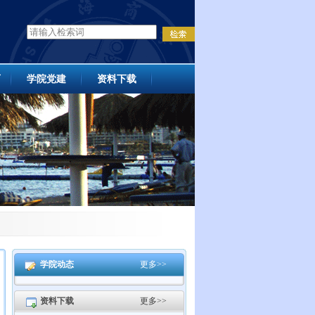
育
学院党建
资料下载
学院动态
更多>>
资料下载
更多>>