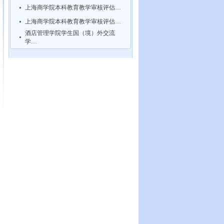
上海商学院本科教育教学审核评估…
上海商学院本科教育教学审核评估…
酒店管理学院学生国（境）外交流
学…