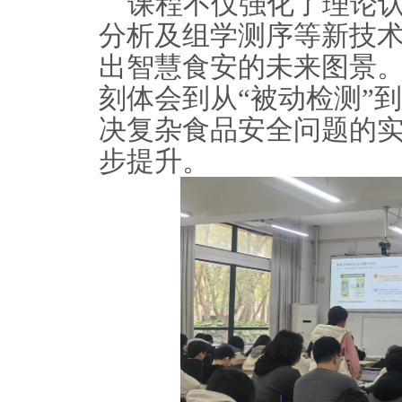
课程不仅强化了理论
分析及组学测序等新技
出智慧食安的未来图景
刻体会到从“被动检测”
决复杂食品安全问题的
步提升。