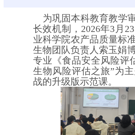
为巩固本科教育教学
长效机制，2026年3月
业科学院农产品质量标
生物团队负责人索玉娟博
专业《食品安全风险评
生物风险评估之旅”为
战的升级版示范课。