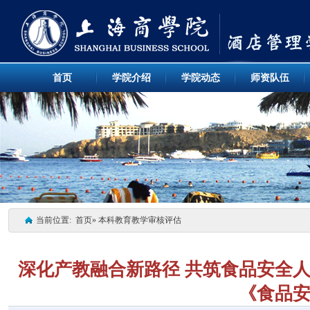
首页
学院介绍
学院动态
师资队伍
当前位置:
首页
» 本科教育教学审核评估
深化产教融合新路径 共筑食品安全
《食品