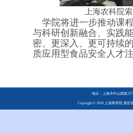
上海农科院索
学院将进一步推动课
与科研创新融合、实践
密、更深入、更可持续
质应用型食品安全人才
地址：上海市中山西路2271号 邮编：
Copyright © 2010 上海商学院 酒