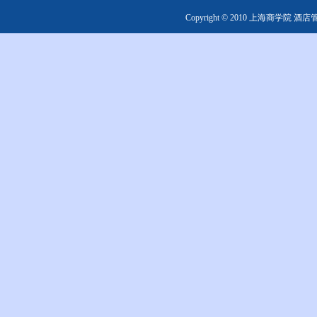
Copyright © 2010 上海商学院 酒