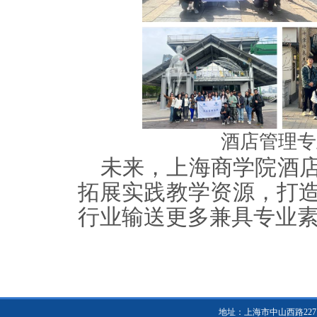
酒店管理专
未来，上海商学院酒
拓展实践教学资源，打
行业输送更多兼具专业
地址：上海市中山西路2271号 邮编：