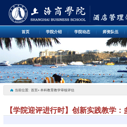
首页
学院介绍
学院动态
师资队伍
当前位置:
首页
» 本科教育教学审核评估
【学院迎评进行时】创新实践教学：