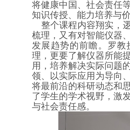
将健康中国、社会责任
知识传授、能力培养与
整
个课程
内容翔实，
梳理，又有对智能仪器
发展趋势的前瞻。罗教
理，更要了解仪器所能
用，培养解决实际问题
领、以实际应用为导向
将最前沿的科研动态和
了学生的学术视野，激
与社会责任感。