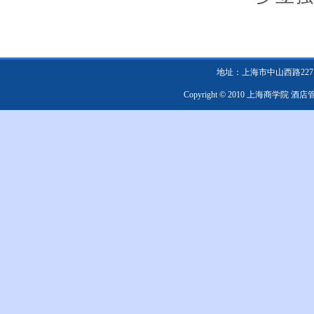
地址：上海市中山西路2271号 邮编：
Copyright © 2010 上海商学院 酒