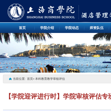
首页
学院介绍
学院动态
师资队伍
当前位置:
首页
» 本科教育教学审核评估
【学院迎评进行时】学院审核评估专