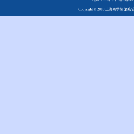
Copyright © 2010 上海商学院 酒