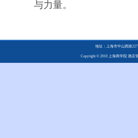
与力量。
地址：上海市中山西路2271号 邮编：
Copyright © 2010 上海商学院 酒