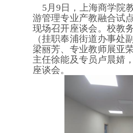
5月9日，上海商学院
游管理专业产教融合试
现场召开座谈会。校教
（挂职奉浦街道办事处
梁丽芳、专业教师展亚
主任徐能及专员卢晨婧
座谈会。