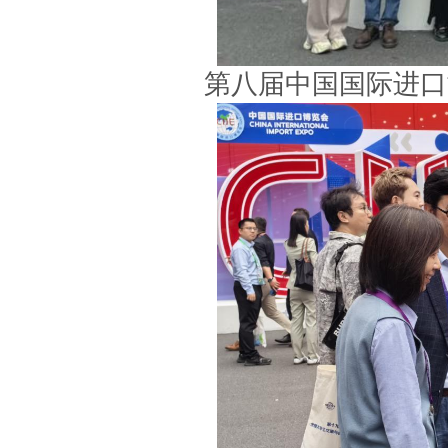
第八届中国国际进口