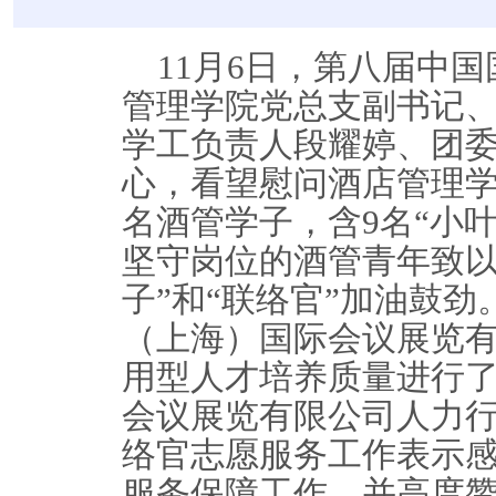
11
月
6
日，第八届中国
管理学院党总支副书记
学工负责人
段耀婷、团
心，看望慰问酒店管理
名
酒管
学子，含
9
名“小叶
坚守岗位的酒
管青年
致
子”和“联络官”加油鼓劲
（上海）国际会议展览
用型人才培养质量进行
会议展览有限公司人力
络官志愿服务工作表示
服务保障工作，并高度