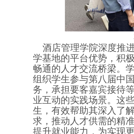
酒店管理学院深度推
学基地的平台优势，积
畅通的人才交流桥
梁。
组织学生参与第八届中
务，承担要客嘉宾接待
业互动的实践场景。这
生，有效帮助其深入了
求，推动人才供需的精
提升就业能力，为实现