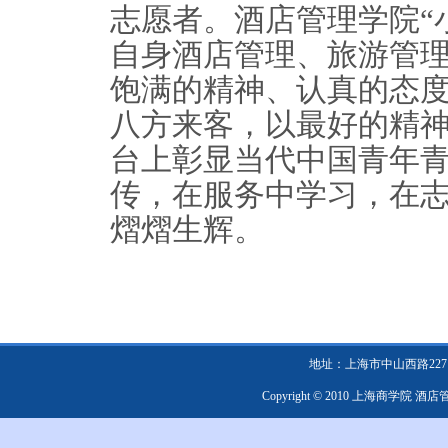
志愿者
。
酒店管理学院
“
自身
酒店管理、旅游管
饱满的精神、认真的态
八方来客，以最好的精
台上彰
显当代中国青年
传，在服务中学习，在
熠熠生辉。
地址：上海市中山西路2271号 邮编：
Copyright © 2010 上海商学院 酒