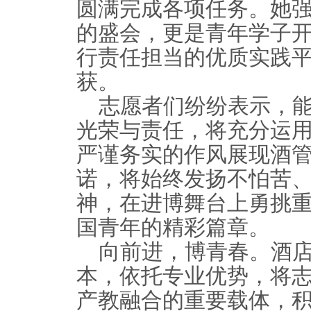
圆满完成各项任务。她
的盛会，更是青年学子
行责任担当的优质实践
获。
志愿者
们
纷纷表示，
光荣与责任，将充分运
严谨务实的作风展现酒
诺，将始终发扬不怕苦
神，
在进博
舞台
上勇挑
国青年的精彩篇章。
向前进，博青春。
酒
本
，
依托专业优势，将
产教融合的重要载体，