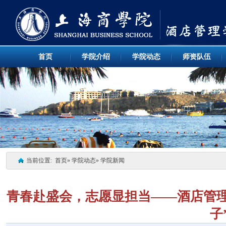
首页
学院介绍
学院动态
师资队伍
当前位置:
首页
»
学院动态
» 学院新闻
青春赴盛会，志愿显担当——酒店管
子